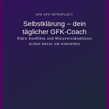
GFK APP INTROFLECT
Selbstklärung – dein
täglicher GFK-Coach
Kläre Konflikte und Missverständnisse
schon bevor sie entstehen