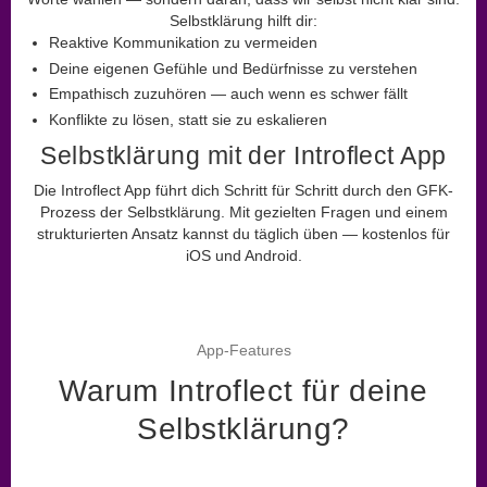
Selbstklärung hilft dir:
Reaktive Kommunikation zu vermeiden
Deine eigenen Gefühle und Bedürfnisse zu verstehen
Empathisch zuzuhören — auch wenn es schwer fällt
Konflikte zu lösen, statt sie zu eskalieren
Selbstklärung mit der Introflect App
Die Introflect App führt dich Schritt für Schritt durch den
GFK
-
Prozess der Selbstklärung. Mit gezielten Fragen und einem
strukturierten Ansatz kannst du täglich üben — kostenlos für
iOS und Android.
App-Features
Warum Introflect für deine
Selbstklärung?