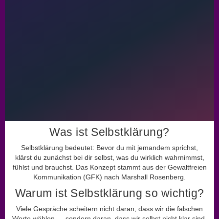
Was ist Selbstklärung?
Selbstklärung bedeutet: Bevor du mit jemandem sprichst,
klärst du zunächst bei dir selbst, was du wirklich wahrnimmst,
fühlst und brauchst. Das Konzept stammt aus der Gewaltfreien
Kommunikation (
GFK
) nach Marshall Rosenberg.
Warum ist Selbstklärung so wichtig?
Viele Gespräche scheitern nicht daran, dass wir die falschen
Worte wählen — sondern daran, dass wir selbst nicht klar sind.