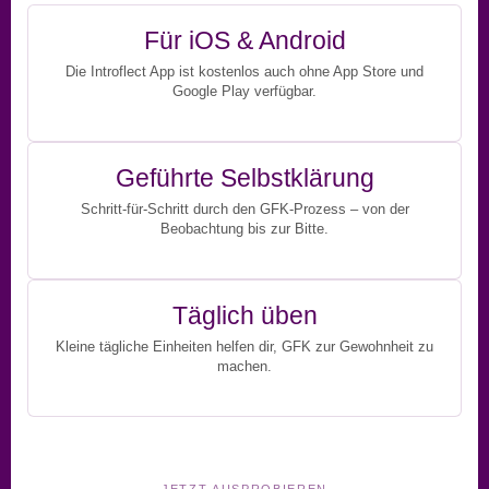
Für iOS & Android
Die Introflect App ist kostenlos auch ohne App Store und
Google Play verfügbar.
Geführte Selbstklärung
Schritt-für-Schritt durch den GFK-Prozess – von der
Beobachtung bis zur Bitte.
Täglich üben
Kleine tägliche Einheiten helfen dir, GFK zur Gewohnheit zu
machen.
JETZT AUSPROBIEREN